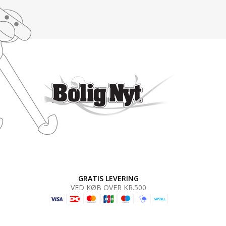
GRATIS LEVERING
VED KØB OVER KR.500