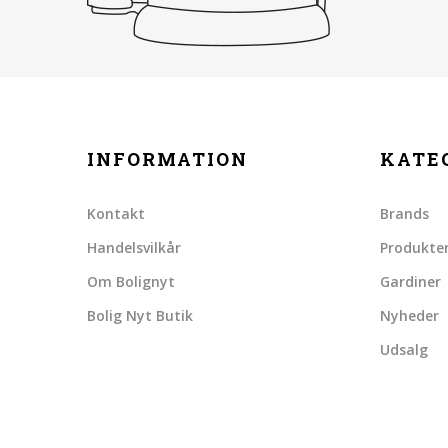
INFORMATION
KATE
Kontakt
Brands
Handelsvilkår
Produkte
Om Bolignyt
Gardiner
Bolig Nyt Butik
Nyheder
Udsalg