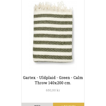
Gartex - Uldplaid - Green - Calm
Throw 140x200 cm.
650,00 kr