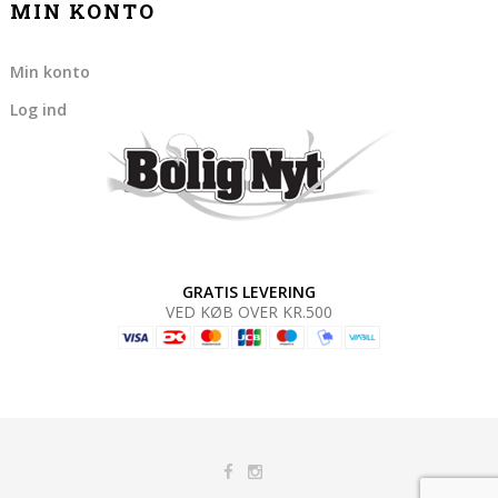
MIN KONTO
Min konto
Log ind
GRATIS LEVERING
VED KØB OVER KR.500