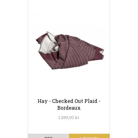
Hay - Checked Out Plaid -
Bordeaux
1.299,00 kr