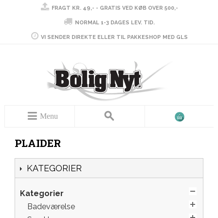
FRAGT KR. 49,- - GRATIS VED KØB OVER 500,-
NORMAL 1-3 DAGES LEV. TID.
VI SENDER DIREKTE ELLER TIL PAKKESHOP MED GLS
Menu
PLAIDER
KATEGORIER
Kategorier
Badeværelse