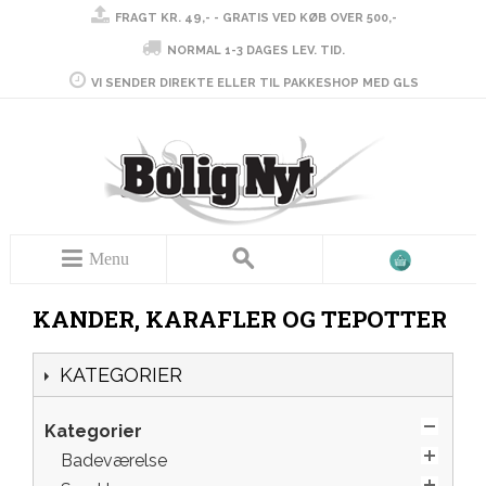
FRAGT KR. 49,- - GRATIS VED KØB OVER 500,-
NORMAL 1-3 DAGES LEV. TID.
VI SENDER DIREKTE ELLER TIL PAKKESHOP MED GLS
Menu
KANDER, KARAFLER OG TEPOTTER
KATEGORIER
Kategorier
Badeværelse