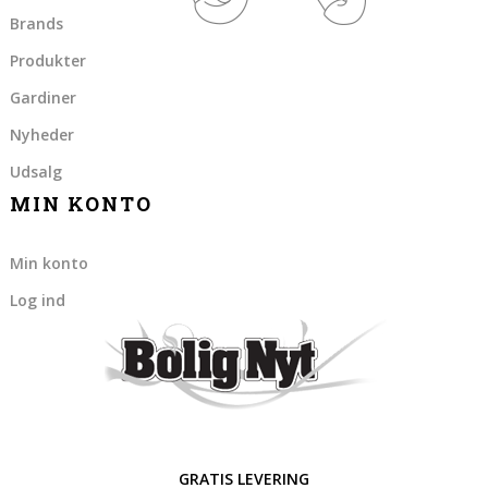
Brands
Produkter
Gardiner
Nyheder
Udsalg
MIN KONTO
Min konto
Log ind
GRATIS LEVERING