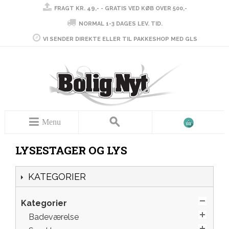
FRAGT KR. 49,- - GRATIS VED KØB OVER 500,-
NORMAL 1-3 DAGES LEV. TID.
VI SENDER DIREKTE ELLER TIL PAKKESHOP MED GLS
Menu
LYSESTAGER OG LYS
KATEGORIER
Kategorier
Badeværelse