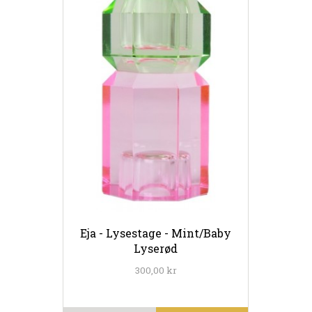
Eja - Lysestage - Mint/Baby
Lyserød
300,00 kr