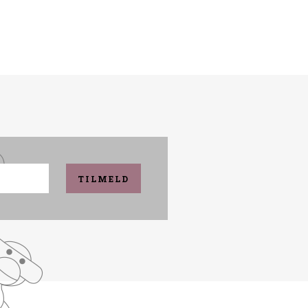
TILMELD