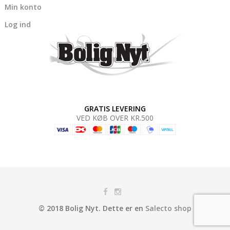
Min konto
Log ind
GRATIS LEVERING
VED KØB OVER KR.500
© 2018 Bolig Nyt. Dette er en
Salecto shop