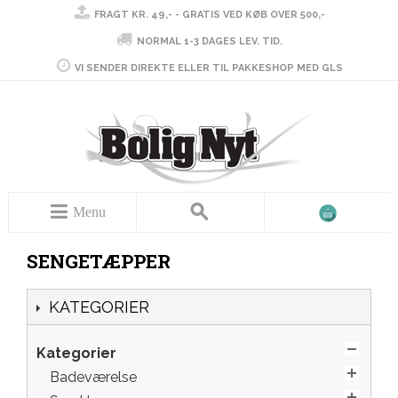
FRAGT KR. 49,- - GRATIS VED KØB OVER 500,-
NORMAL 1-3 DAGES LEV. TID.
VI SENDER DIREKTE ELLER TIL PAKKESHOP MED GLS
Menu
SENGETÆPPER
KATEGORIER
Kategorier
Badeværelse