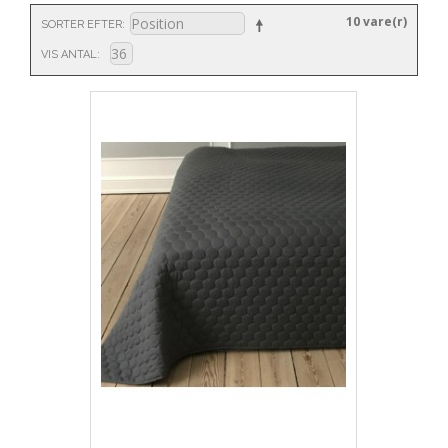
10 vare(r)
SORTER EFTER
VIS ANTAL