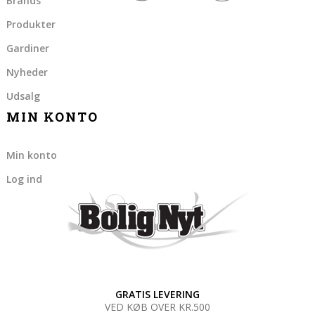
Brands
Produkter
Gardiner
Nyheder
Udsalg
MIN KONTO
Min konto
Log ind
GRATIS LEVERING
VED KØB OVER KR.500