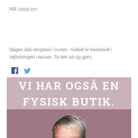
Mål: 14x14 cm
Stagen skal rengøres i ovnen - hvilket er beskrevet i
vejledningen i kassen. Ta den ud og gem.
VI HAR OGSÅ EN
FYSISK BUTIK.