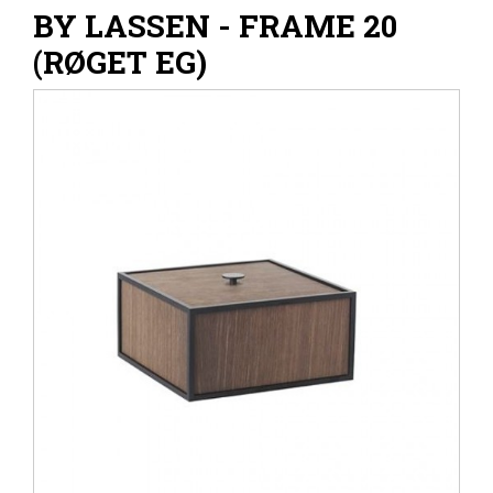
BY LASSEN - FRAME 20
(RØGET EG)