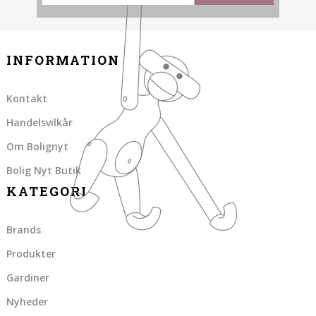
INFORMATION
Kontakt
Handelsvilkår
Om Bolignyt
Bolig Nyt Butik
KATEGORI
Brands
Produkter
Gardiner
Nyheder