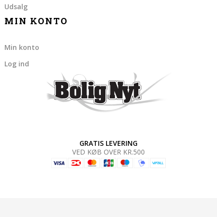
Udsalg
MIN KONTO
Min konto
Log ind
GRATIS LEVERING
VED KØB OVER KR.500