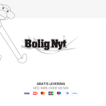
GRATIS LEVERING
VED KØB OVER KR.500