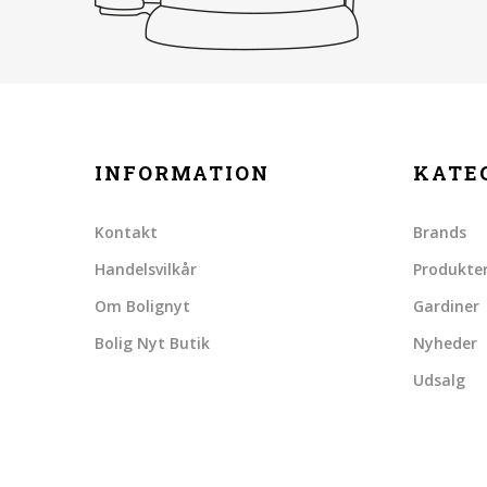
INFORMATION
KATE
Kontakt
Brands
Handelsvilkår
Produkte
Om Bolignyt
Gardiner
Bolig Nyt Butik
Nyheder
Udsalg