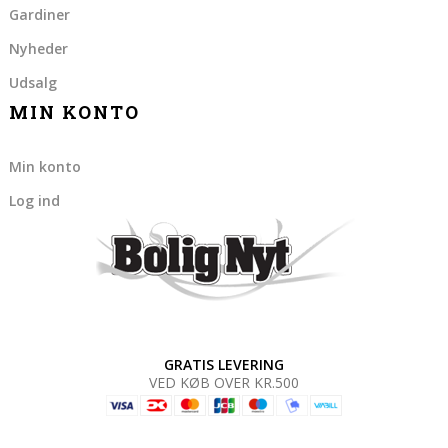
Gardiner
Nyheder
Udsalg
MIN KONTO
Min konto
Log ind
GRATIS LEVERING
VED KØB OVER KR.500