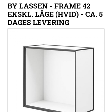
BY LASSEN - FRAME 42
EKSKL. LÅGE (HVID) - CA. 5
DAGES LEVERING