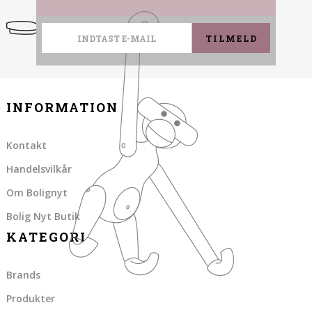
TILMELD
INFORMATION
Kontakt
Handelsvilkår
Om Bolignyt
Bolig Nyt Butik
KATEGORI
Brands
Produkter