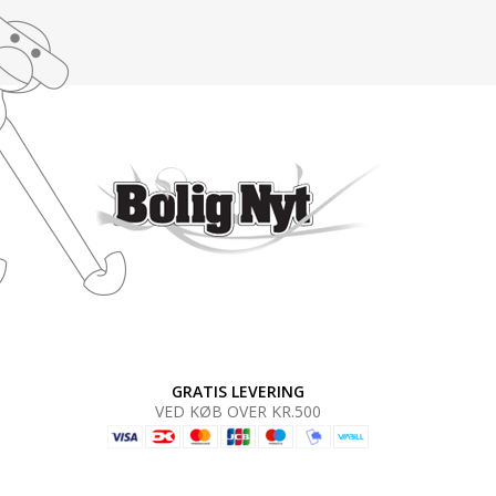
GRATIS LEVERING
VED KØB OVER KR.500