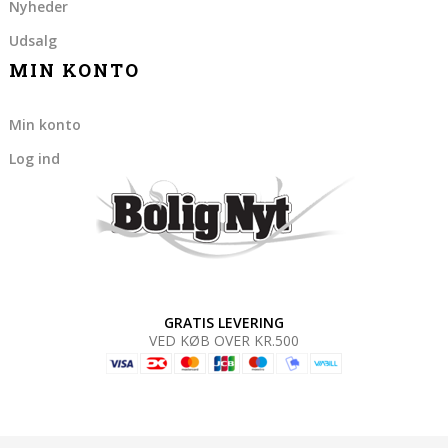
Nyheder
Udsalg
MIN KONTO
Min konto
Log ind
GRATIS LEVERING
VED KØB OVER KR.500