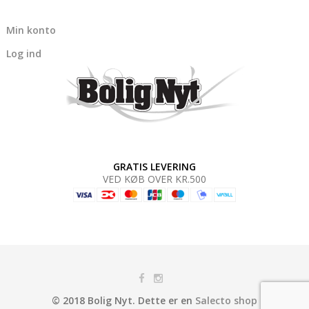
Min konto
Log ind
GRATIS LEVERING
VED KØB OVER KR.500
© 2018 Bolig Nyt. Dette er en
Salecto shop