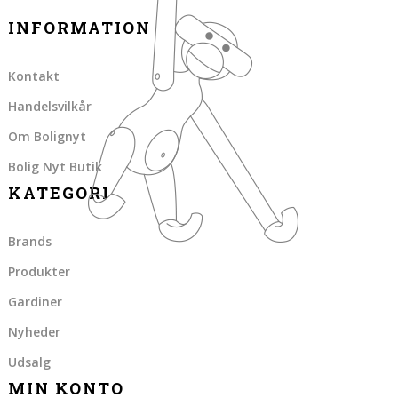
INFORMATION
Kontakt
Handelsvilkår
Om Bolignyt
Bolig Nyt Butik
KATEGORI
Brands
Produkter
Gardiner
Nyheder
Udsalg
MIN KONTO