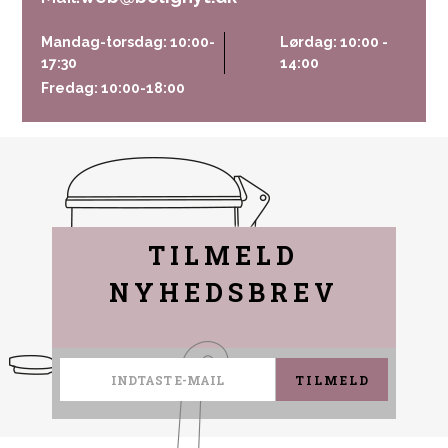
Mandag-torsdag: 10:00-
Lørdag: 10:00 -
17:30
14:00
Fredag: 10:00-18:00
TILMELD
NYHEDSBREV
TILMELD