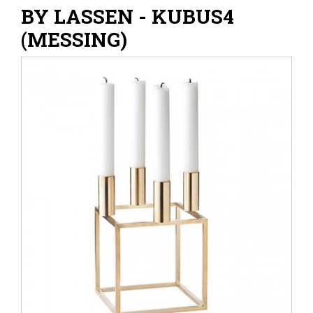
BY LASSEN - KUBUS4
(MESSING)