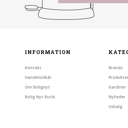
INFORMATION
KATE
Kontakt
Brands
Handelsvilkår
Produkte
Om Bolignyt
Gardiner
Bolig Nyt Butik
Nyheder
Udsalg