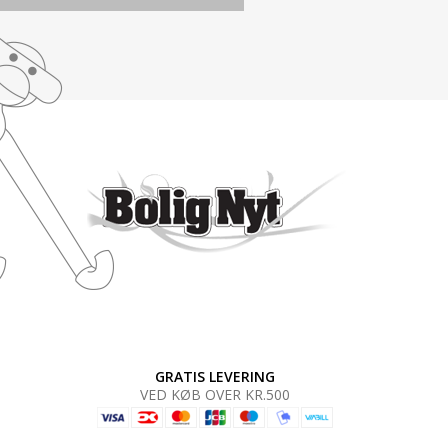
GRATIS LEVERING
VED KØB OVER KR.500