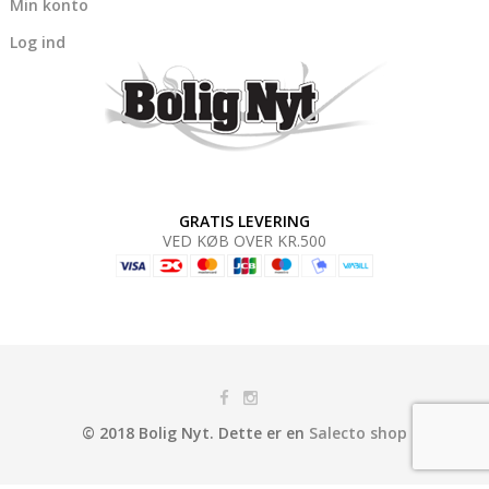
Min konto
Log ind
GRATIS LEVERING
VED KØB OVER KR.500
© 2018 Bolig Nyt. Dette er en
Salecto shop