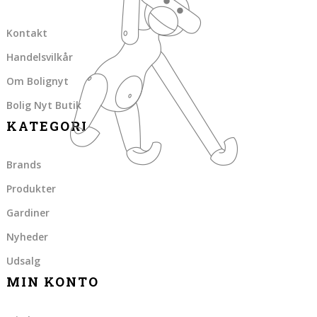
Kontakt
Handelsvilkår
Om Bolignyt
Bolig Nyt Butik
KATEGORI
Brands
Produkter
Gardiner
Nyheder
Udsalg
MIN KONTO