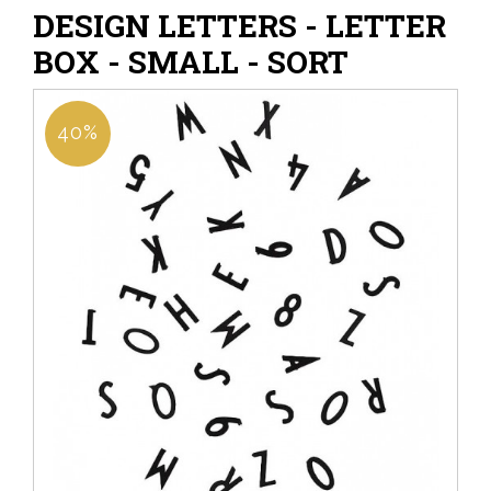
DESIGN LETTERS - LETTER
BOX - SMALL - SORT
40%