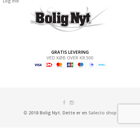
Log ind
GRATIS LEVERING
VED KØB OVER KR.500
© 2018 Bolig Nyt. Dette er en
Salecto shop