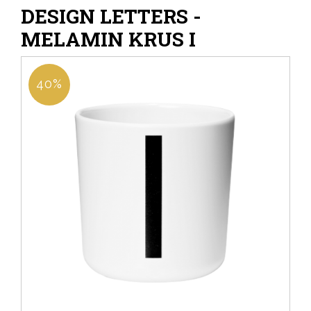
DESIGN LETTERS -
MELAMIN KRUS I
40%