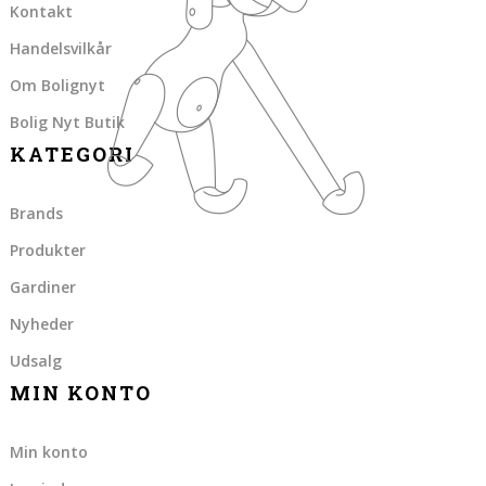
Kontakt
Handelsvilkår
Om Bolignyt
Bolig Nyt Butik
KATEGORI
Brands
Produkter
Gardiner
Nyheder
Udsalg
MIN KONTO
Min konto