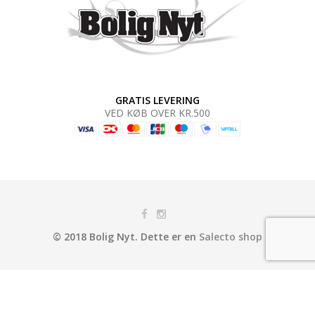
GRATIS LEVERING
VED KØB OVER KR.500
© 2018 Bolig Nyt. Dette er en
Salecto shop