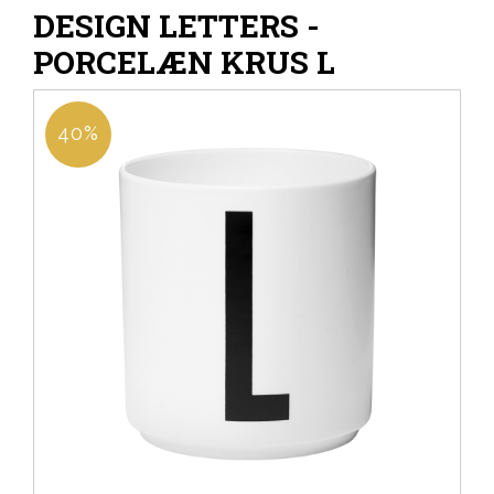
DESIGN LETTERS -
PORCELÆN KRUS L
40%