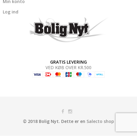
Min konto
Log ind
GRATIS LEVERING
VED KØB OVER KR.500
© 2018 Bolig Nyt. Dette er en
Salecto shop