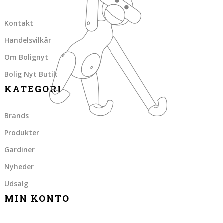
Kontakt
Handelsvilkår
Om Bolignyt
Bolig Nyt Butik
KATEGORI
Brands
Produkter
Gardiner
Nyheder
Udsalg
MIN KONTO