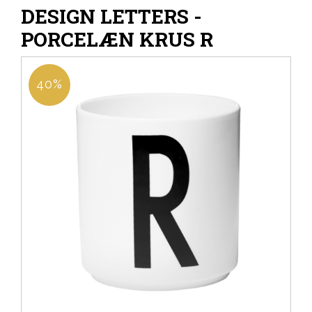
DESIGN LETTERS -
PORCELÆN KRUS R
40%