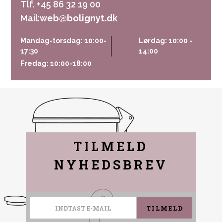
Tlf. +45 86 32 19 00
Mail:
web@bolignyt.dk
Mandag-torsdag: 10:00-
Lørdag: 10:00 -
17:30
14:00
Fredag: 10:00-18:00
TILMELD
NYHEDSBREV
TILMELD