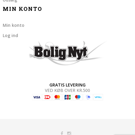
MIN KONTO
Min konto
Log ind
GRATIS LEVERING
VED KØB OVER KR.500