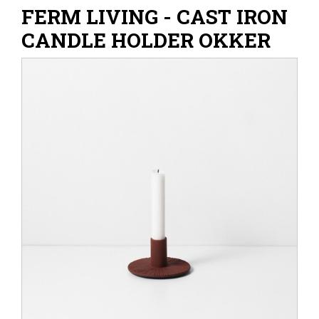
FERM LIVING - CAST IRON
CANDLE HOLDER OKKER