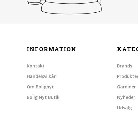
INFORMATION
KATE
Kontakt
Brands
Handelsvilkår
Produkte
Om Bolignyt
Gardiner
Bolig Nyt Butik
Nyheder
Udsalg