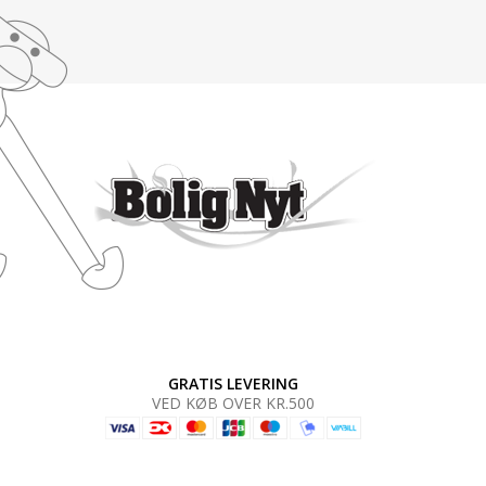
GRATIS LEVERING
VED KØB OVER KR.500