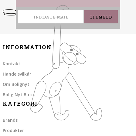
TILMELD
INFORMATION
Kontakt
Handelsvilkår
Om Bolignyt
Bolig Nyt Butik
KATEGORI
Brands
Produkter