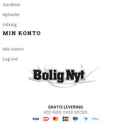
Gardiner
Nyheder
Udsalg
MIN KONTO
Min konto
Log ind
GRATIS LEVERING
VED KØB OVER KR.500