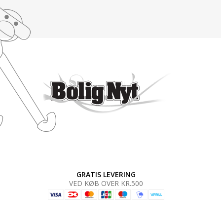
GRATIS LEVERING
VED KØB OVER KR.500