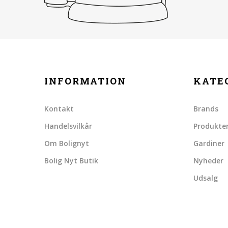
INFORMATION
KATE
Kontakt
Brands
Handelsvilkår
Produkte
Om Bolignyt
Gardiner
Bolig Nyt Butik
Nyheder
Udsalg