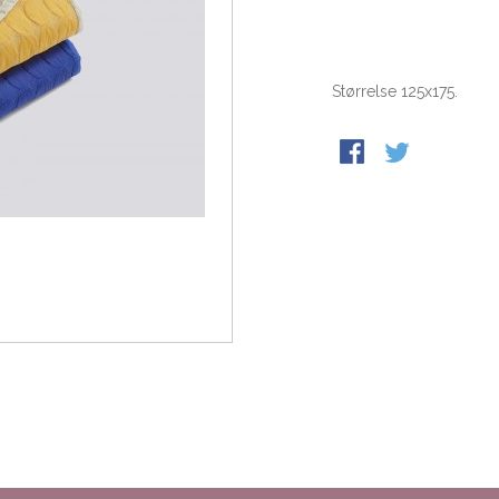
Størrelse 125x175.