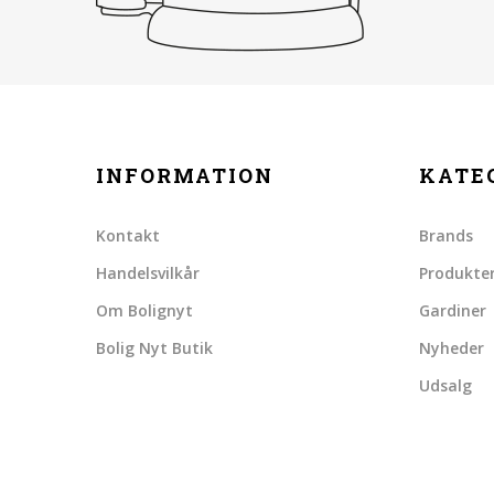
INFORMATION
KATE
Kontakt
Brands
Handelsvilkår
Produkte
Om Bolignyt
Gardiner
Bolig Nyt Butik
Nyheder
Udsalg