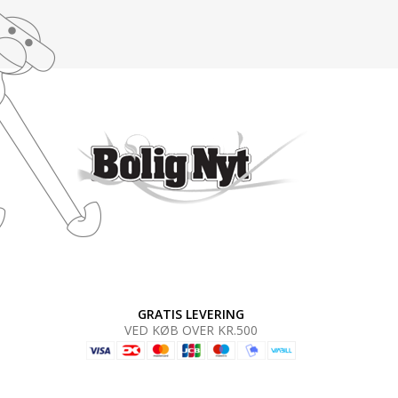
GRATIS LEVERING
VED KØB OVER KR.500