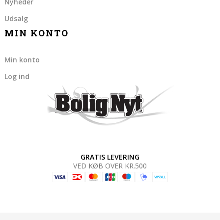
Nyheder
Udsalg
MIN KONTO
Min konto
Log ind
GRATIS LEVERING
VED KØB OVER KR.500