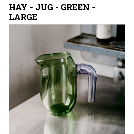
HAY - JUG - GREEN -
LARGE