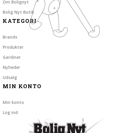
Om Bolignyt
Bolig Nyt Butik
KATEGORI
Brands
Produkter
Gardiner
Nyheder
Udsalg
MIN KONTO
Min konto
Log ind