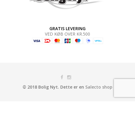
GRATIS LEVERING
VED KØB OVER KR.500
© 2018 Bolig Nyt. Dette er en
Salecto shop