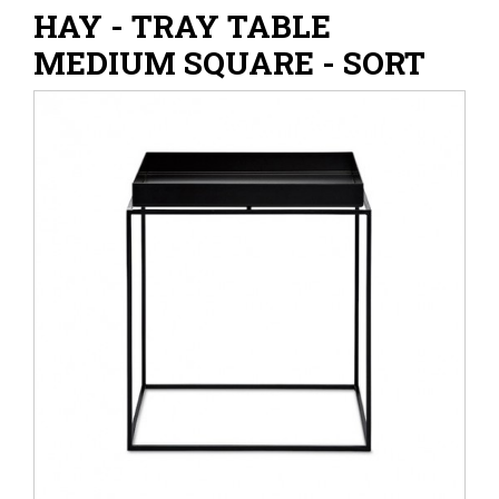
HAY - TRAY TABLE
MEDIUM SQUARE - SORT