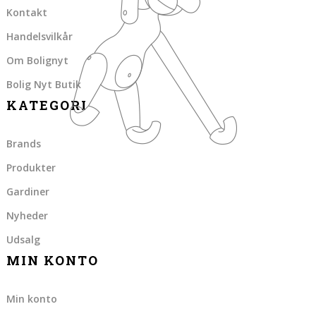
Kontakt
Handelsvilkår
Om Bolignyt
Bolig Nyt Butik
KATEGORI
Brands
Produkter
Gardiner
Nyheder
Udsalg
MIN KONTO
Min konto