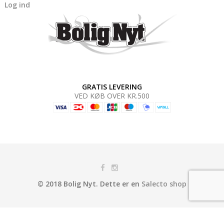
Log ind
GRATIS LEVERING
VED KØB OVER KR.500
© 2018 Bolig Nyt. Dette er en
Salecto shop