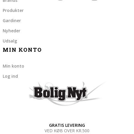
Brands
Produkter
Gardiner
Nyheder
Udsalg
MIN KONTO
Min konto
Log ind
GRATIS LEVERING
VED KØB OVER KR.500