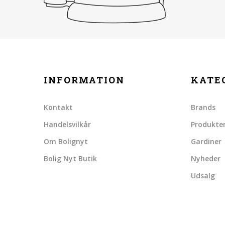
INFORMATION
KATE
Kontakt
Brands
Handelsvilkår
Produkte
Om Bolignyt
Gardiner
Bolig Nyt Butik
Nyheder
Udsalg