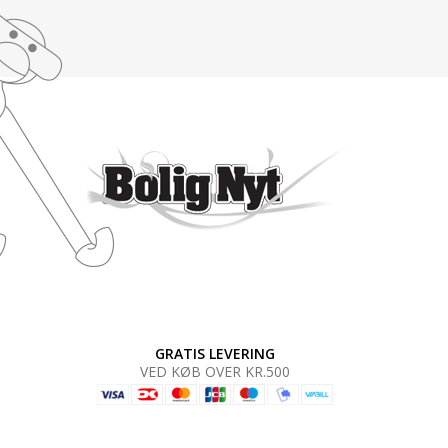
GRATIS LEVERING
VED KØB OVER KR.500