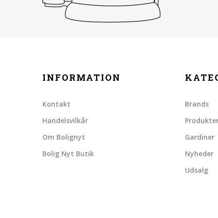
INFORMATION
KATE
Kontakt
Brands
Handelsvilkår
Produkte
Om Bolignyt
Gardiner
Bolig Nyt Butik
Nyheder
Udsalg