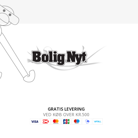
GRATIS LEVERING
VED KØB OVER KR.500