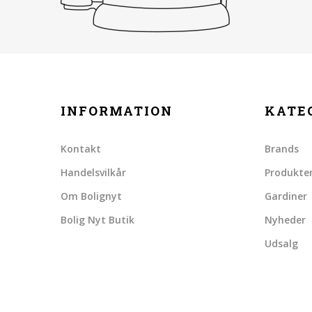
INFORMATION
KATE
Kontakt
Brands
Handelsvilkår
Produkte
Om Bolignyt
Gardiner
Bolig Nyt Butik
Nyheder
Udsalg