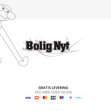
GRATIS LEVERING
VED KØB OVER KR.500