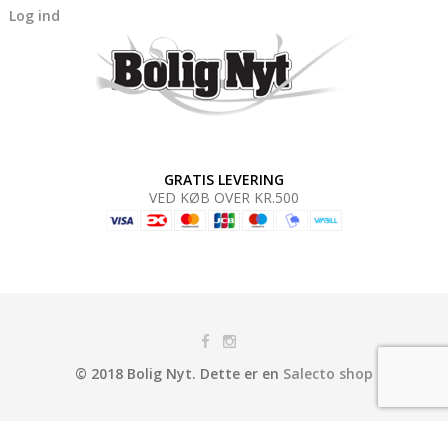
Log ind
GRATIS LEVERING
VED KØB OVER KR.500
© 2018 Bolig Nyt. Dette er en
Salecto shop