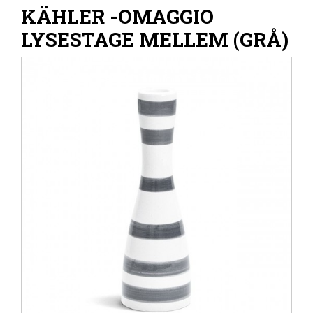
KÄHLER -OMAGGIO
LYSESTAGE MELLEM (GRÅ)