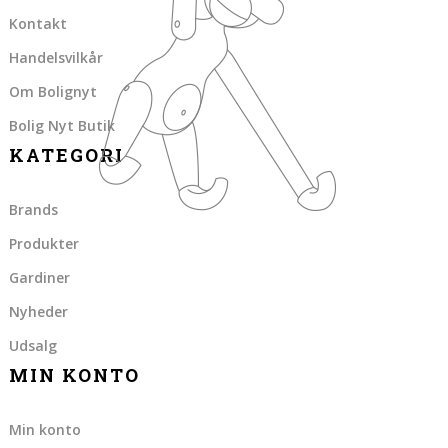
Kontakt
Handelsvilkår
Om Bolignyt
Bolig Nyt Butik
KATEGORI
Brands
Produkter
Gardiner
Nyheder
Udsalg
MIN KONTO
Min konto