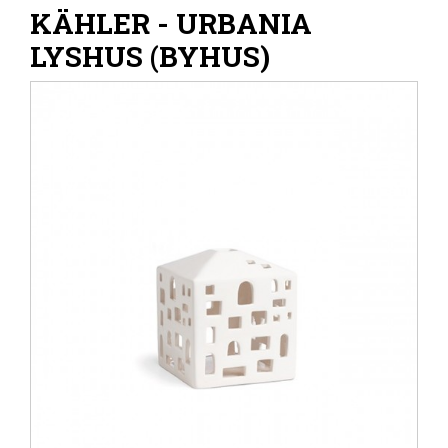
KÄHLER - URBANIA
LYSHUS (BYHUS)