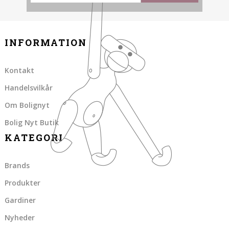
INFORMATION
Kontakt
Handelsvilkår
Om Bolignyt
Bolig Nyt Butik
KATEGORI
Brands
Produkter
Gardiner
Nyheder