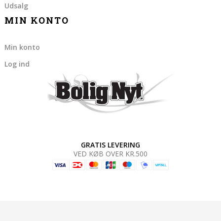
Udsalg
MIN KONTO
Min konto
Log ind
GRATIS LEVERING
VED KØB OVER KR.500