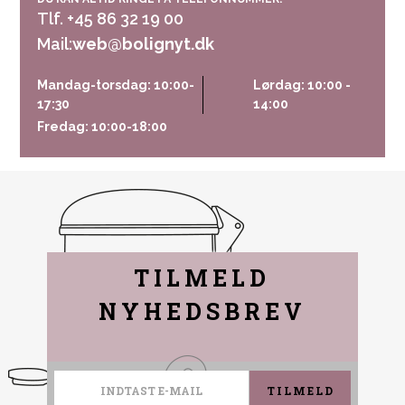
Tlf. +45 86 32 19 00
Mail:
web@bolignyt.dk
Mandag-torsdag: 10:00-
Lørdag: 10:00 -
17:30
14:00
Fredag: 10:00-18:00
TILMELD
NYHEDSBREV
TILMELD