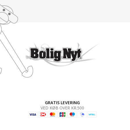
GRATIS LEVERING
VED KØB OVER KR.500