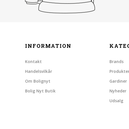
INFORMATION
KATE
Kontakt
Brands
Handelsvilkår
Produkte
Om Bolignyt
Gardiner
Bolig Nyt Butik
Nyheder
Udsalg