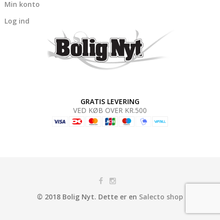
Min konto
Log ind
GRATIS LEVERING
VED KØB OVER KR.500
© 2018 Bolig Nyt. Dette er en
Salecto shop