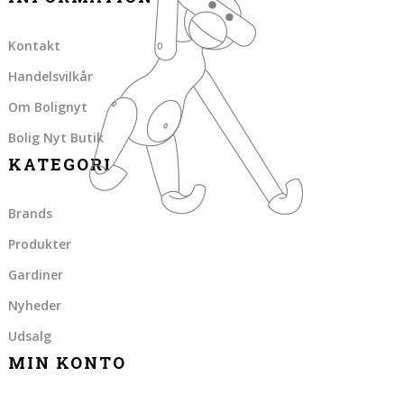
Kontakt
Handelsvilkår
Om Bolignyt
Bolig Nyt Butik
KATEGORI
Brands
Produkter
Gardiner
Nyheder
Udsalg
MIN KONTO