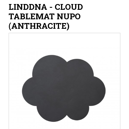
LINDDNA - CLOUD
TABLEMAT NUPO
(ANTHRACITE)