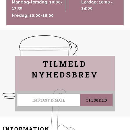
Mandag-torsdag: 10:00-
Lørdag: 10:00 -
17:30
14:00
Fredag: 10:00-18:00
TILMELD
NYHEDSBREV
TILMELD
INFORMATION