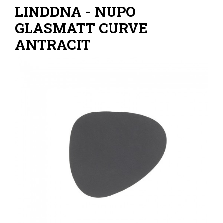
LINDDNA - NUPO
GLASMATT CURVE
ANTRACIT