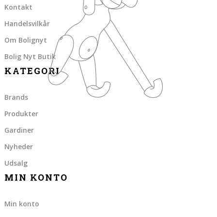
Kontakt
Handelsvilkår
Om Bolignyt
Bolig Nyt Butik
KATEGORI
Brands
Produkter
Gardiner
Nyheder
Udsalg
MIN KONTO
Min konto