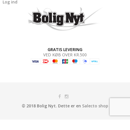
Log ind
GRATIS LEVERING
VED KØB OVER KR.500
© 2018 Bolig Nyt. Dette er en
Salecto shop