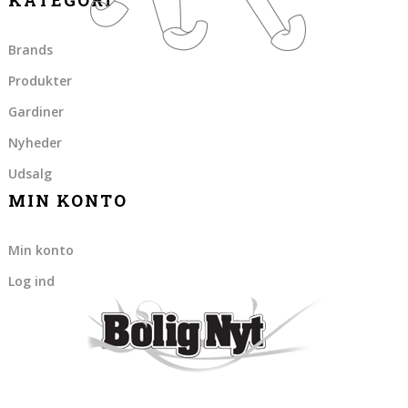
KATEGORI
Brands
Produkter
Gardiner
Nyheder
Udsalg
MIN KONTO
Min konto
Log ind