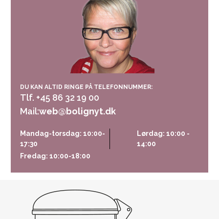
DU KAN ALTID RINGE PÅ TELEFONNUMMER:
Tlf. +45 86 32 19 00
Mail:
web@bolignyt.dk
Mandag-torsdag: 10:00-
Lørdag: 10:00 -
17:30
14:00
Fredag: 10:00-18:00