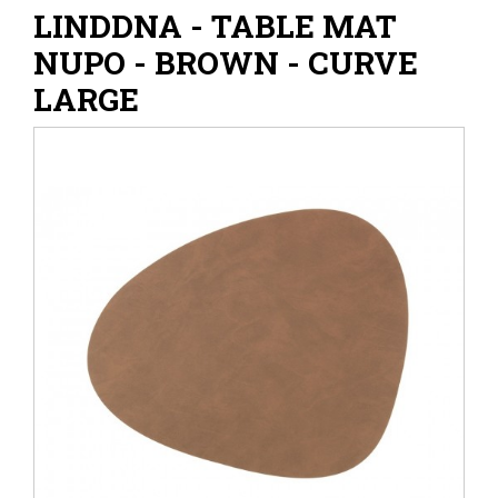
LINDDNA - TABLE MAT
NUPO - BROWN - CURVE
LARGE