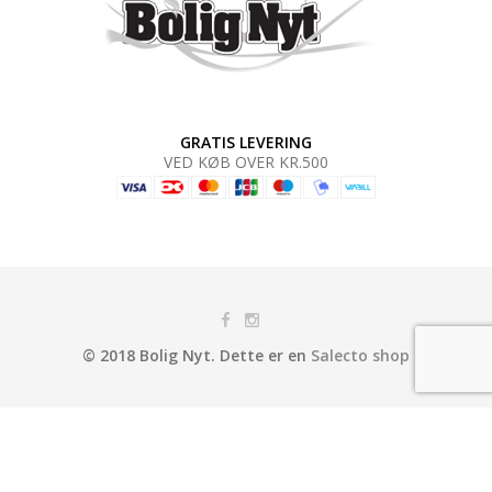
GRATIS LEVERING
VED KØB OVER KR.500
© 2018 Bolig Nyt. Dette er en
Salecto shop