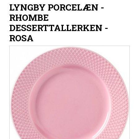
LYNGBY PORCELÆN -
RHOMBE
DESSERTTALLERKEN -
ROSA