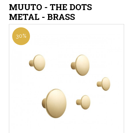
MUUTO - THE DOTS
METAL - BRASS
30%