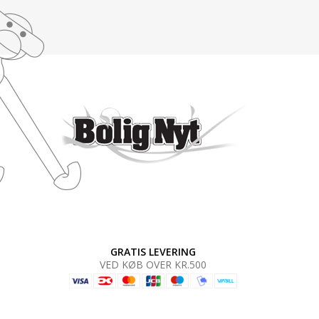
GRATIS LEVERING
VED KØB OVER KR.500