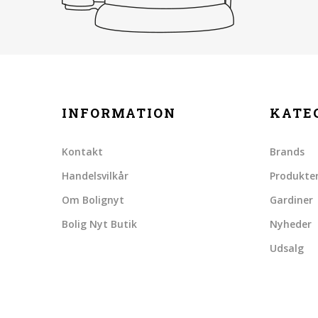
INFORMATION
KATE
Kontakt
Brands
Handelsvilkår
Produkte
Om Bolignyt
Gardiner
Bolig Nyt Butik
Nyheder
Udsalg