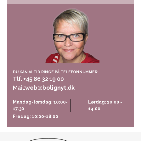
DU KAN ALTID RINGE PÅ TELEFONNUMMER:
Tlf. +45 86 32 19 00
Mail:
web@bolignyt.dk
Mandag-torsdag: 10:00-
Lørdag: 10:00 -
17:30
14:00
Fredag: 10:00-18:00