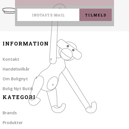
TILMELD
INFORMATION
Kontakt
Handelsvilkår
Om Bolignyt
Bolig Nyt Butik
KATEGORI
Brands
Produkter