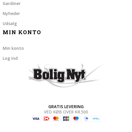
Gardiner
Nyheder
Udsalg
MIN KONTO
Min konto
Log ind
GRATIS LEVERING
VED KØB OVER KR.500