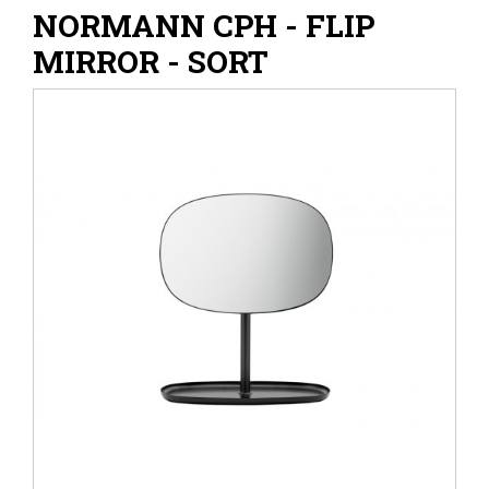
NORMANN CPH - FLIP
MIRROR - SORT