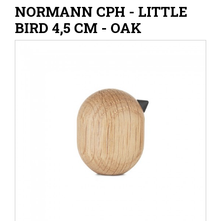
NORMANN CPH - LITTLE
BIRD 4,5 CM - OAK