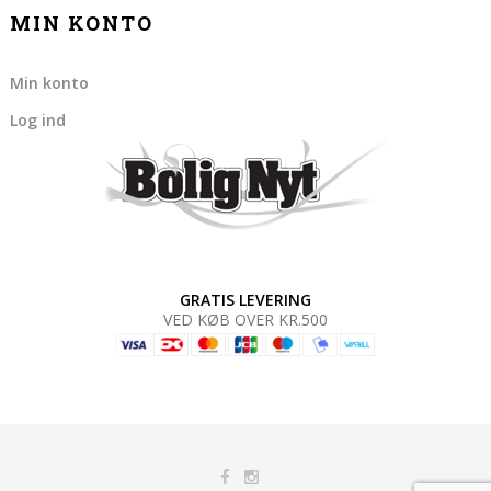
MIN KONTO
Min konto
Log ind
GRATIS LEVERING
VED KØB OVER KR.500