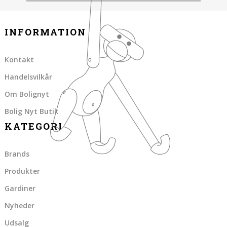
INFORMATION
Kontakt
Handelsvilkår
Om Bolignyt
Bolig Nyt Butik
KATEGORI
Brands
Produkter
Gardiner
Nyheder
Udsalg