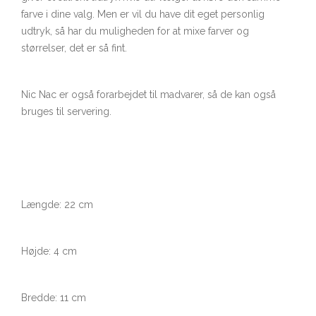
farve i dine valg. Men er vil du have dit eget personlig
udtryk, så har du muligheden for at mixe farver og
størrelser, det er så fint.
Nic Nac er også forarbejdet til madvarer, så de kan også
bruges til servering.
Længde: 22 cm
Højde: 4 cm
Bredde: 11 cm