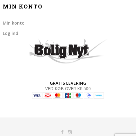
MIN KONTO
Min konto
Log ind
GRATIS LEVERING
VED KØB OVER KR.500