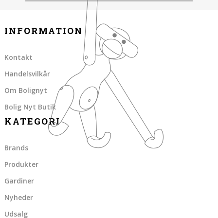
INFORMATION
Kontakt
Handelsvilkår
Om Bolignyt
Bolig Nyt Butik
KATEGORI
Brands
Produkter
Gardiner
Nyheder
Udsalg