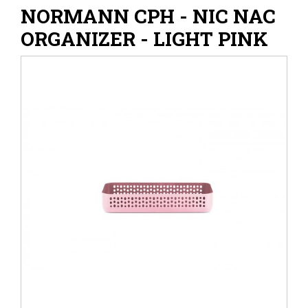
NORMANN CPH - NIC NAC
ORGANIZER - LIGHT PINK