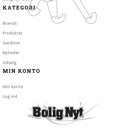
KATEGORI
Brands
Produkter
Gardiner
Nyheder
Udsalg
MIN KONTO
Min konto
Log ind