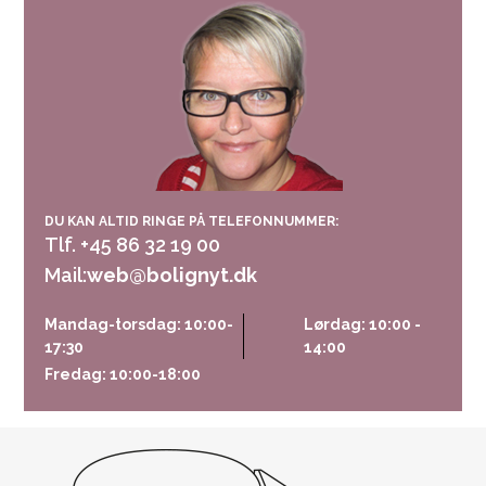
DU KAN ALTID RINGE PÅ TELEFONNUMMER:
Tlf. +45 86 32 19 00
Mail:
web@bolignyt.dk
Mandag-torsdag: 10:00-
Lørdag: 10:00 -
17:30
14:00
Fredag: 10:00-18:00