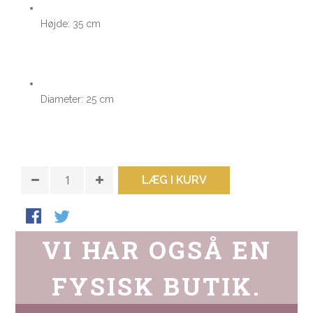
Højde: 35 cm
Diameter: 25 cm
LÆG I KURV
VI HAR OGSÅ EN
FYSISK BUTIK.