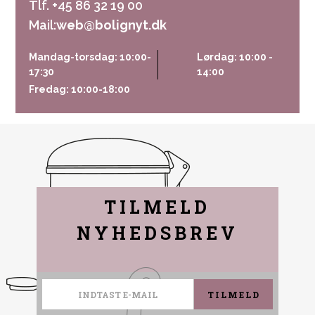
Tlf. +45 86 32 19 00
Mail:
web@bolignyt.dk
Mandag-torsdag: 10:00-
Lørdag: 10:00 -
17:30
14:00
Fredag: 10:00-18:00
TILMELD
NYHEDSBREV
TILMELD