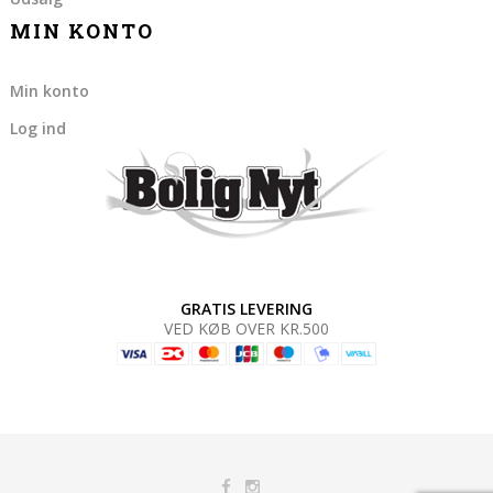
MIN KONTO
Min konto
Log ind
GRATIS LEVERING
VED KØB OVER KR.500