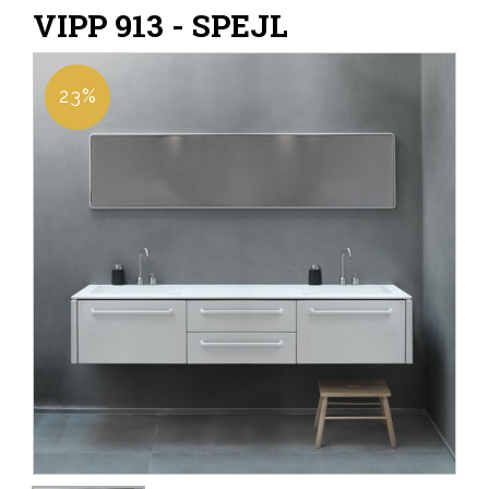
VIPP 913 - SPEJL
23%