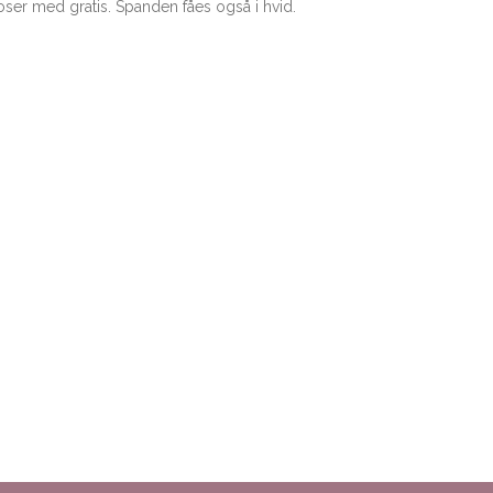
oser med gratis. Spanden fåes også i hvid.