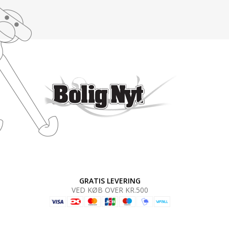
GRATIS LEVERING
VED KØB OVER KR.500