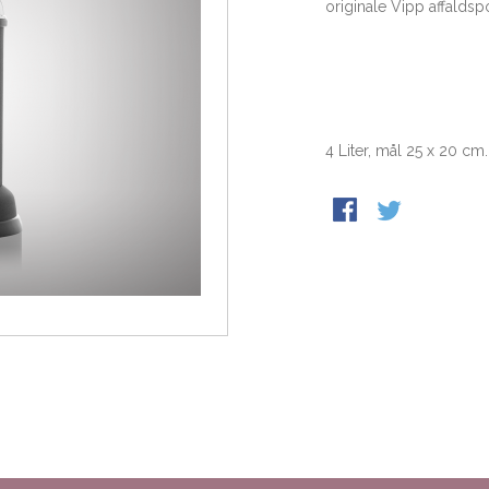
originale Vipp affaldsp
4 Liter, mål 25 x 20 cm.