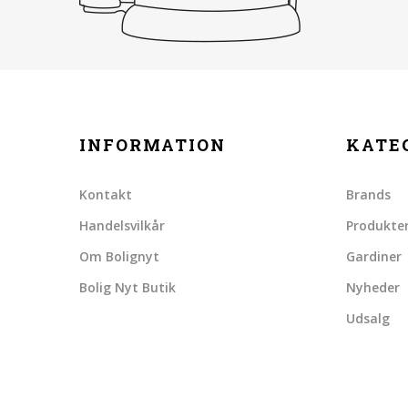
INFORMATION
KATE
Kontakt
Brands
Handelsvilkår
Produkte
Om Bolignyt
Gardiner
Bolig Nyt Butik
Nyheder
Udsalg