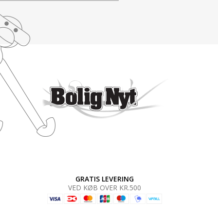
GRATIS LEVERING
VED KØB OVER KR.500