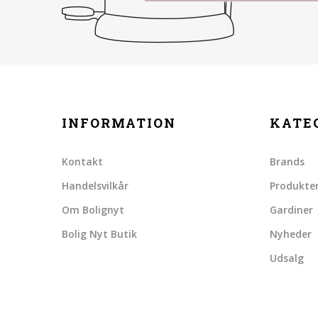
INFORMATION
KATE
Kontakt
Brands
Handelsvilkår
Produkte
Om Bolignyt
Gardiner
Bolig Nyt Butik
Nyheder
Udsalg