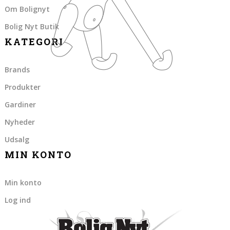
Om Bolignyt
Bolig Nyt Butik
KATEGORI
Brands
Produkter
Gardiner
Nyheder
Udsalg
MIN KONTO
Min konto
Log ind