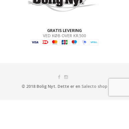
GRATIS LEVERING
VED KØB OVER KR.500
© 2018 Bolig Nyt. Dette er en
Salecto shop