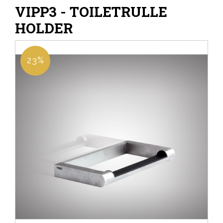
VIPP3 - TOILETRULLE
HOLDER
23%