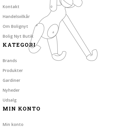
Kontakt
Handelsvilkår
Om Bolignyt
Bolig Nyt Butik
KATEGORI
Brands
Produkter
Gardiner
Nyheder
Udsalg
MIN KONTO
Min konto