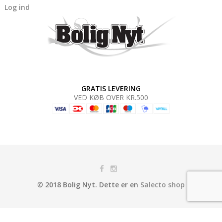
Log ind
GRATIS LEVERING
VED KØB OVER KR.500
© 2018 Bolig Nyt. Dette er en
Salecto shop