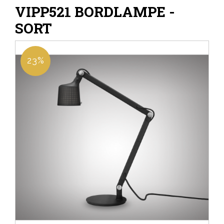
VIPP521 BORDLAMPE -
SORT
23%