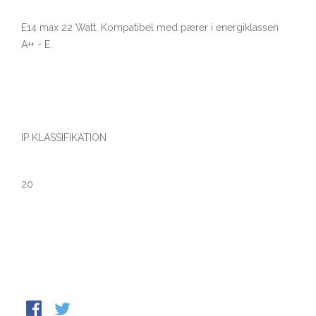
E14 max 22 Watt. Kompatibel med pærer i energiklassen
A++ - E.
IP KLASSIFIKATION
20