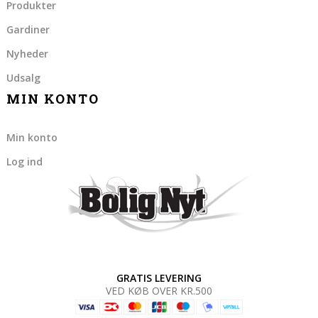
Produkter
Gardiner
Nyheder
Udsalg
MIN KONTO
Min konto
Log ind
GRATIS LEVERING
VED KØB OVER KR.500