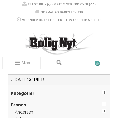
FRAGT KR. 49,- - GRATIS VED KØB OVER 500,-
NORMAL 1-3 DAGES LEV. TID.
VI SENDER DIREKTE ELLER TIL PAKKESHOP MED GLS
Menu
KATEGORIER
Kategorier
Brands
Andersen